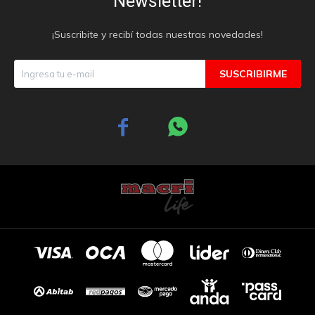
Newsletter!
¡Suscribite y recibí todas nuestras novedades!
SUSCRIBIRME

