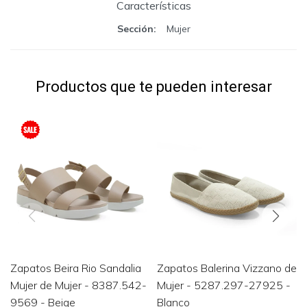
Características
Sección
Mujer
Productos que te pueden interesar
Zapatos Beira Rio Sandalia
Zapatos Balerina Vizzano de
Mujer de Mujer - 8387.542-
Mujer - 5287.297-27925 -
9569 - Beige
Blanco