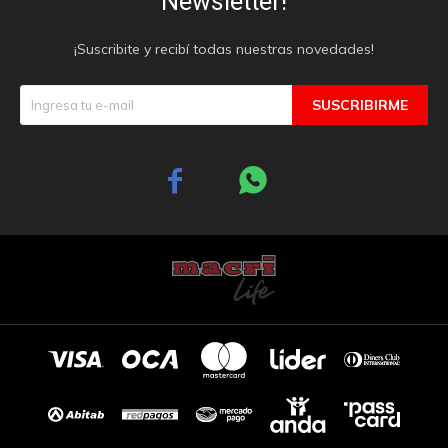
Newsletter!
¡Suscribite y recibí todas nuestras novedades!
SUSCRIBIRME

