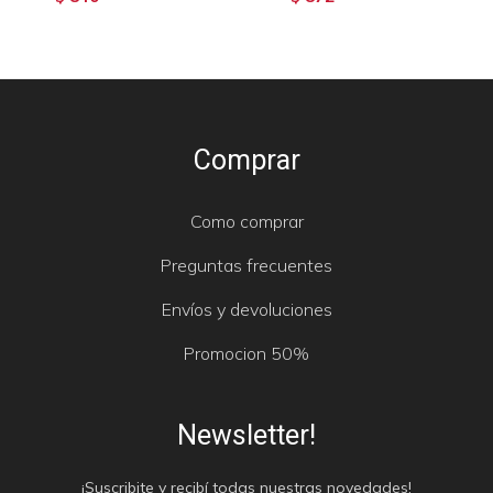
Comprar
Como comprar
Preguntas frecuentes
Envíos y devoluciones
Promocion 50%
Newsletter!
¡Suscribite y recibí todas nuestras novedades!