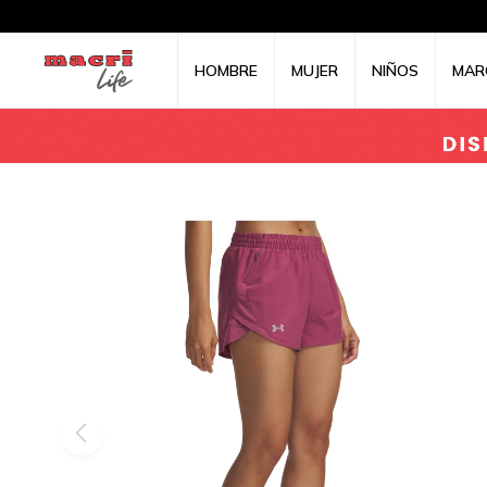
HOMBRE
MUJER
NIÑOS
MAR