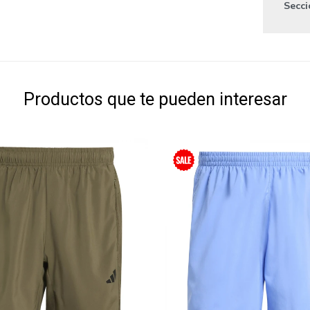
Secc
Productos que te pueden interesar