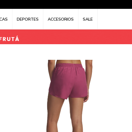
CAS
DEPORTES
ACCESORIOS
SALE