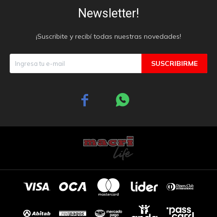
Newsletter!
¡Suscribite y recibí todas nuestras novedades!
SUSCRIBIRME

