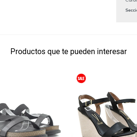
Secc
Productos que te pueden interesar