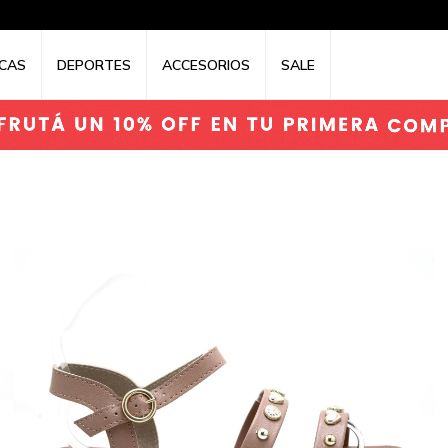
CAS
DEPORTES
ACCESORIOS
SALE