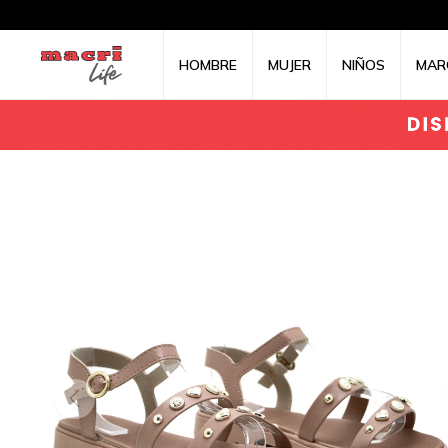
HOMBRE
MUJER
NIÑOS
MAR