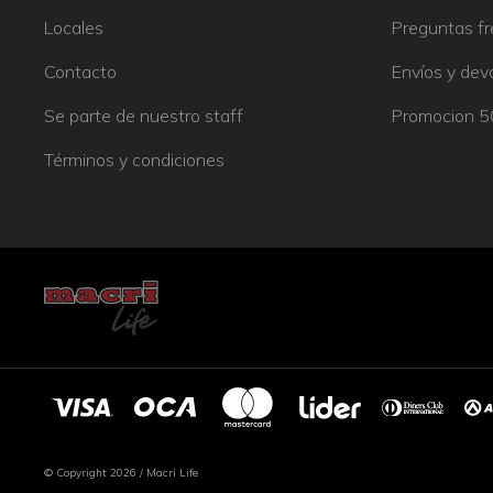
Locales
Preguntas f
Contacto
Envíos y dev
Se parte de nuestro staff
Promocion 
Términos y condiciones
© Copyright 2026 / Macri Life