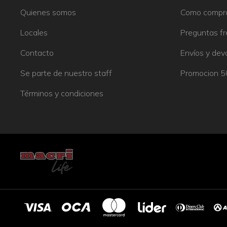
Quienes somos
Como compr
Locales
Preguntas f
Contacto
Envíos y dev
Se parte de nuestro staff
Promocion 
Términos y condiciones