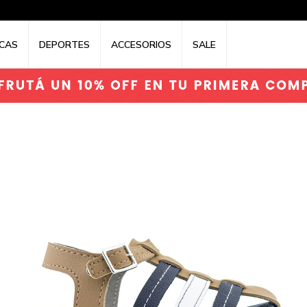
CAS
DEPORTES
ACCESORIOS
SALE