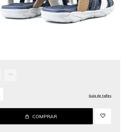
Guía de talles
COMPRAR