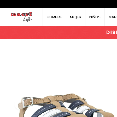
HOMBRE
MUJER
NIÑOS
MAR