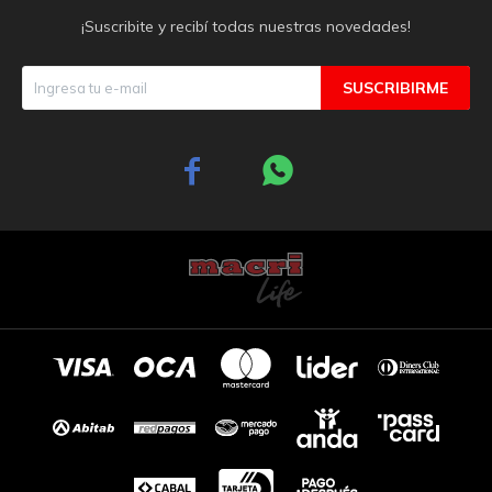
¡Suscribite y recibí todas nuestras novedades!
SUSCRIBIRME

