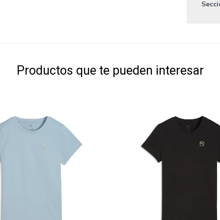
Secc
Productos que te pueden interesar