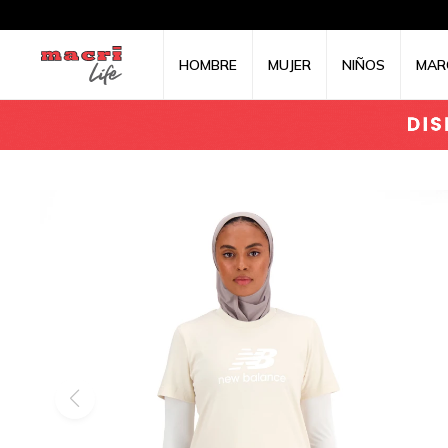
HOMBRE
MUJER
NIÑOS
MAR