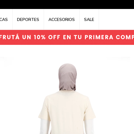
CAS
DEPORTES
ACCESORIOS
SALE