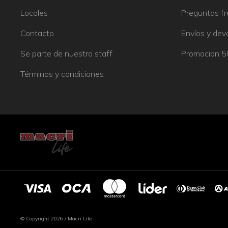
Locales
Preguntas f
Contacto
Envíos y dev
Se parte de nuestro staff
Promocion 
Términos y condiciones
© Copyright 2026 / Macri Life