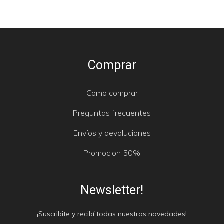
Comprar
Como comprar
Preguntas frecuentes
Envíos y devoluciones
Promocion 50%
Newsletter!
¡Suscribite y recibí todas nuestras novedades!