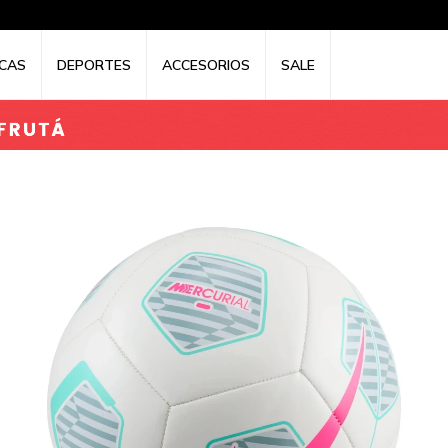
CAS
DEPORTES
ACCESORIOS
SALE