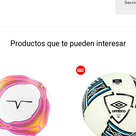
Secc
Productos que te pueden interesar