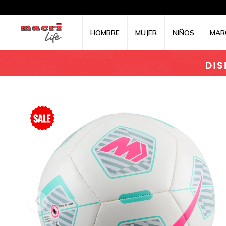
HOMBRE
MUJER
NIÑOS
MAR