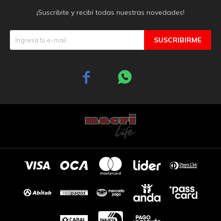
¡Suscribite y recibí todas nuestras novedades!
SUSCRIBIRME

