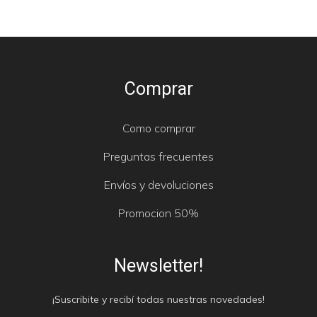
Comprar
Como comprar
Preguntas frecuentes
Envíos y devoluciones
Promocion 50%
Newsletter!
¡Suscribite y recibí todas nuestras novedades!