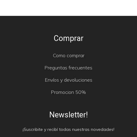
Comprar
Como comprar
Preguntas frecuentes
Envíos y devoluciones
Promocion 50%
Newsletter!
¡Suscribite y recibí todas nuestras novedades!