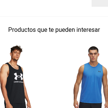
Productos que te pueden interesar