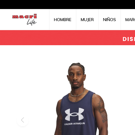
HOMBRE
MUJER
NIÑOS
MAR