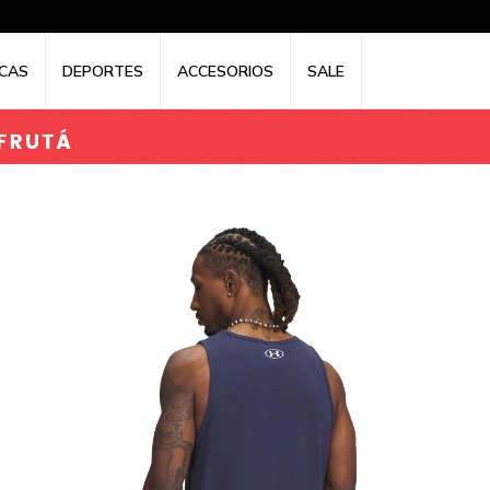
CAS
DEPORTES
ACCESORIOS
SALE