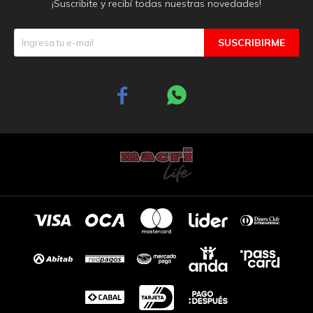
¡Suscribite y recibí todas nuestras novedades!
SUSCRIBIRME

