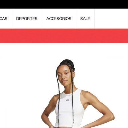
CAS
DEPORTES
ACCESORIOS
SALE