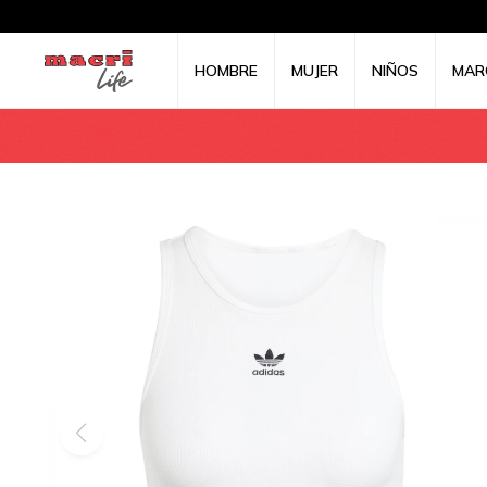
HOMBRE
MUJER
NIÑOS
MAR