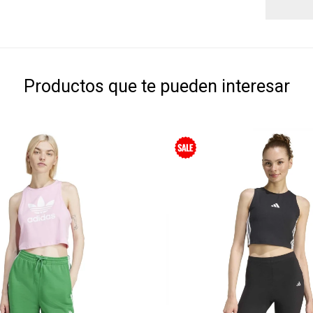
Productos que te pueden interesar