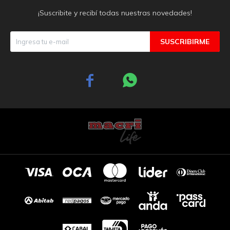
¡Suscribite y recibí todas nuestras novedades!
SUSCRIBIRME

