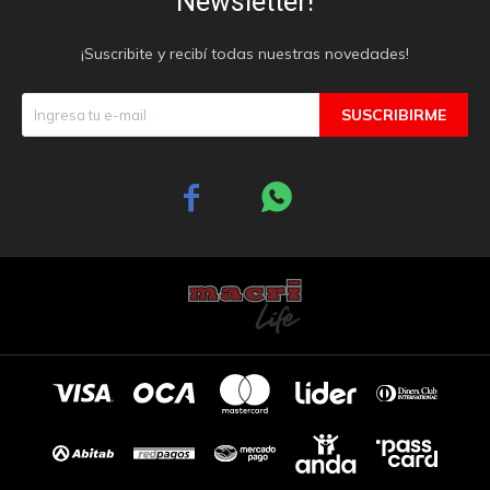
Newsletter!
¡Suscribite y recibí todas nuestras novedades!
SUSCRIBIRME

