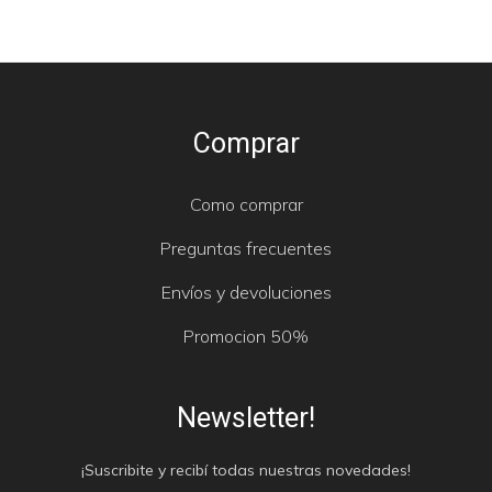
Comprar
Como comprar
Preguntas frecuentes
Envíos y devoluciones
Promocion 50%
Newsletter!
¡Suscribite y recibí todas nuestras novedades!