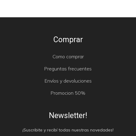
Comprar
Como comprar
Preguntas frecuentes
Envíos y devoluciones
Promocion 50%
Newsletter!
¡Suscribite y recibí todas nuestras novedades!