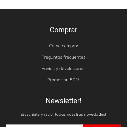
Comprar
Como comprar
Preguntas frecuentes
Envíos y devoluciones
Promocion 50%
Newsletter!
¡Suscribite y recibí todas nuestras novedades!