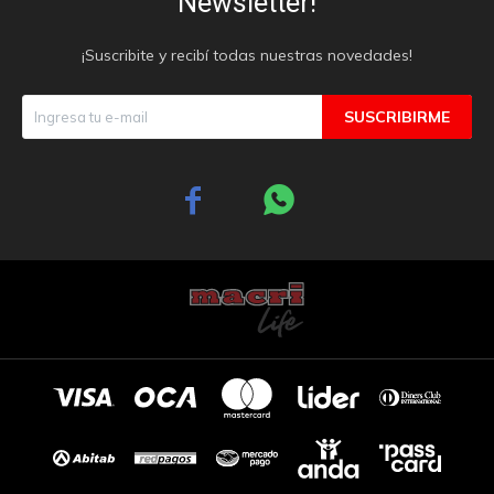
Newsletter!
¡Suscribite y recibí todas nuestras novedades!
SUSCRIBIRME

