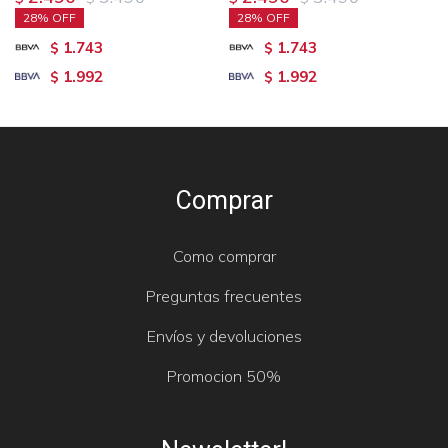
28
28
1.743
1.743
$
$
1.992
1.992
$
$
Comprar
Como comprar
Preguntas frecuentes
Envíos y devoluciones
Promocion 50%