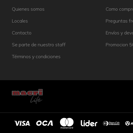
Quienes somos
Como compr
Locales
Preguntas f
Contacto
Envíos y dev
Se parte de nuestro staff
Promocion 
Términos y condiciones