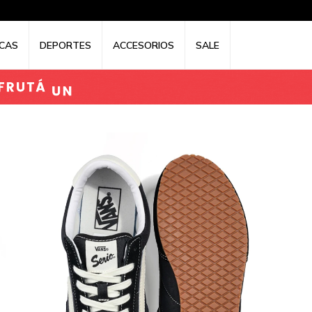
CAS
DEPORTES
ACCESORIOS
SALE