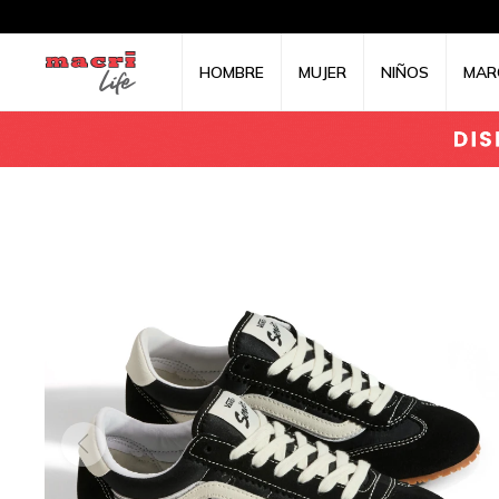
HOMBRE
MUJER
NIÑOS
MAR