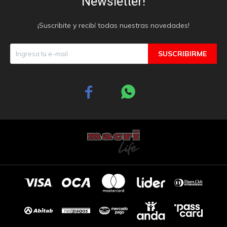
Newsletter!
¡Suscribite y recibí todas nuestras novedades!
SUSCRIBIRME

