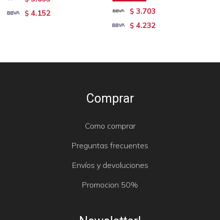
3.703
$
4.152
$
4.232
$
Comprar
Como comprar
Preguntas frecuentes
Envíos y devoluciones
Promocion 50%