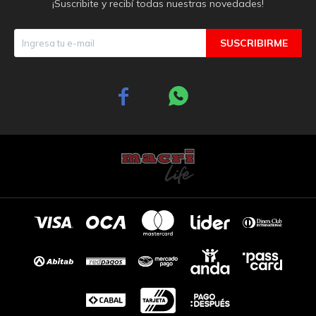
¡Suscribite y recibí todas nuestras novedades!
SUSCRIBIRME

