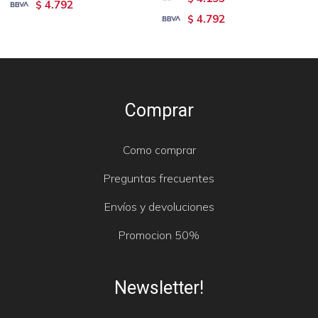
4.792
$
4.792
$
Comprar
Como comprar
Preguntas frecuentes
Envíos y devoluciones
Promocion 50%
Newsletter!