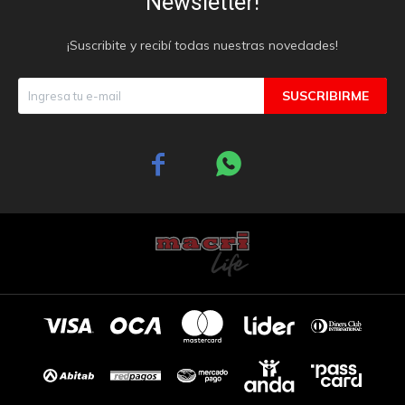
Newsletter!
¡Suscribite y recibí todas nuestras novedades!
SUSCRIBIRME

