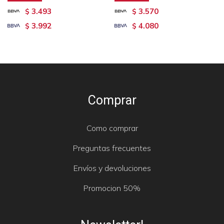
3.493
3.570
$
$
3.992
4.080
$
$
Comprar
Como comprar
Preguntas frecuentes
Envíos y devoluciones
Promocion 50%