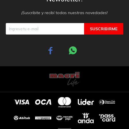
¡Suscribite y recibí todas nuestras novedades!
SUSCRIBIRME

