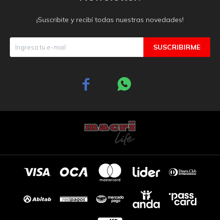
¡Suscribite y recibí todas nuestras novedades!
SUSCRIBIRME

