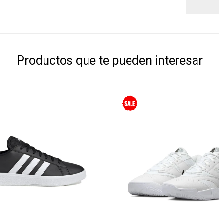
Productos que te pueden interesar