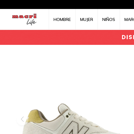
HOMBRE
MUJER
NIÑOS
MAR