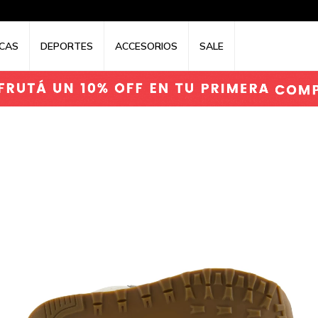
CAS
DEPORTES
ACCESORIOS
SALE