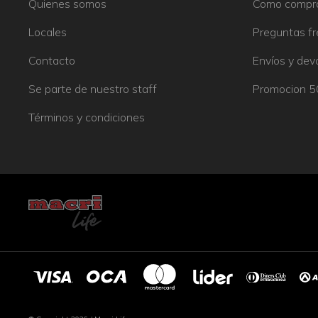
Quienes somos
Como compr
Locales
Preguntas f
Contacto
Envíos y dev
Se parte de nuestro staff
Promocion 
Términos y condiciones