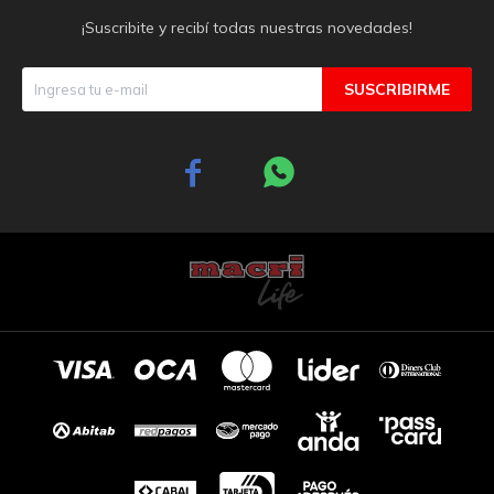
¡Suscribite y recibí todas nuestras novedades!
SUSCRIBIRME

