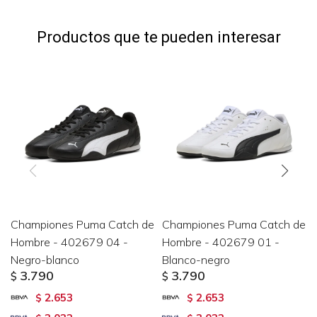
Productos que te pueden interesar
Championes Puma Catch de
Championes Puma Catch de
Hombre - 402679 04 -
Hombre - 402679 01 -
Negro-blanco
Blanco-negro
3.790
3.790
$
$
2.653
2.653
$
$