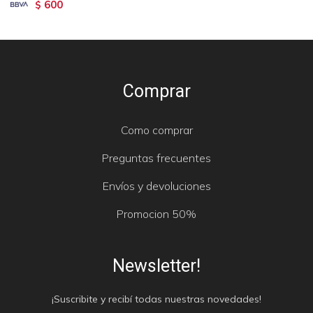
600
$
Comprar
Como comprar
Preguntas frecuentes
Envíos y devoluciones
Promocion 50%
Newsletter!
¡Suscribite y recibí todas nuestras novedades!