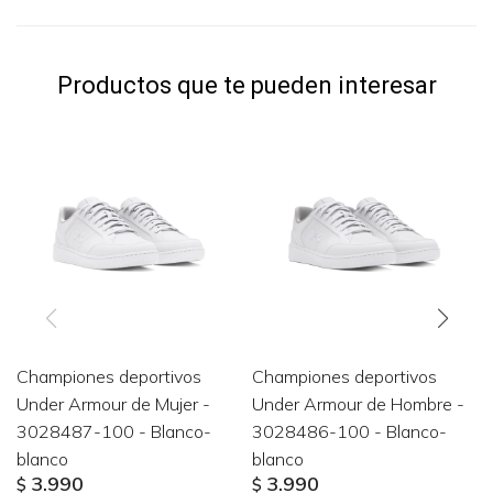
Productos que te pueden interesar
Championes deportivos
Championes deportivos
Under Armour de Mujer -
Under Armour de Hombre -
3028487-100 - Blanco-
3028486-100 - Blanco-
blanco
blanco
3.990
3.990
$
$