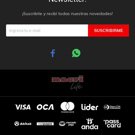
¡Suscribite y recibí todas nuestras novedades!
SUSCRIBIRME

