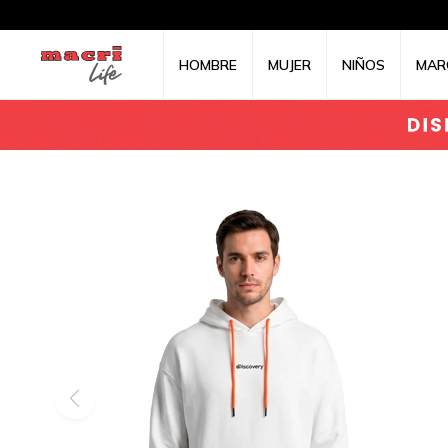
HOMBRE
MUJER
NIÑOS
MAR