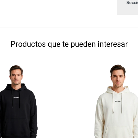
Secc
Productos que te pueden interesar