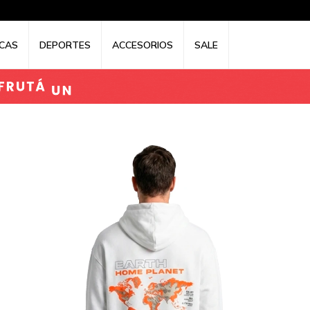
CAS
DEPORTES
ACCESORIOS
SALE