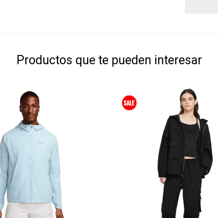
Productos que te pueden interesar