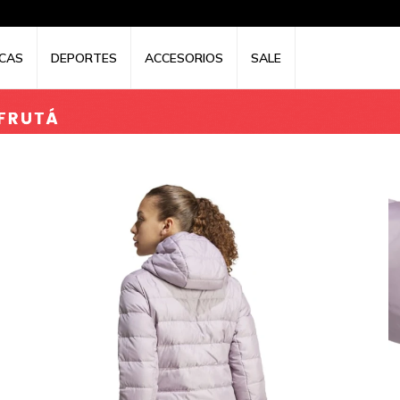
CAS
DEPORTES
ACCESORIOS
SALE