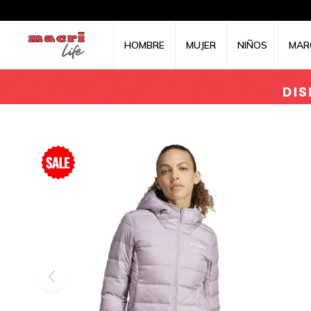
HOMBRE
MUJER
NIÑOS
MAR