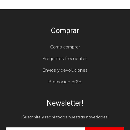
Comprar
Como comprar
Preguntas frecuentes
Envíos y devoluciones
Promocion 50%
Newsletter!
¡Suscribite y recibí todas nuestras novedades!