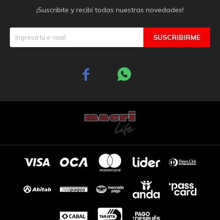
¡Suscribite y recibí todas nuestras novedades!
SUSCRIBIRME

