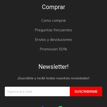
Comprar
Como comprar
Preguntas frecuentes
Envíos y devoluciones
Promocion 50%
Newsletter!
¡Suscribite y recibí todas nuestras novedades!
SUSCRIBIRME