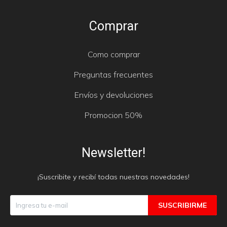
Comprar
Como comprar
Preguntas frecuentes
Envíos y devoluciones
Promocion 50%
Newsletter!
¡Suscribite y recibí todas nuestras novedades!
SUSCRIBIRME