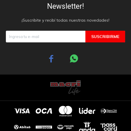
Newsletter!
¡Suscribite y recibí todas nuestras novedades!
SUSCRIBIRME

