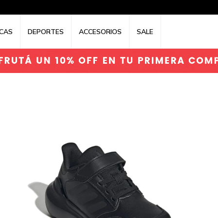
CAS
DEPORTES
ACCESORIOS
SALE