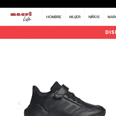
HOMBRE
MUJER
NIÑOS
MAR