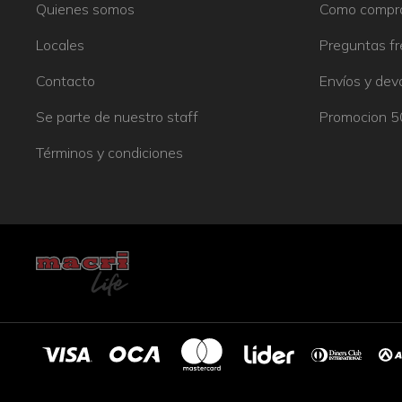
Quienes somos
Como compr
Locales
Preguntas f
Contacto
Envíos y dev
Se parte de nuestro staff
Promocion 
Términos y condiciones