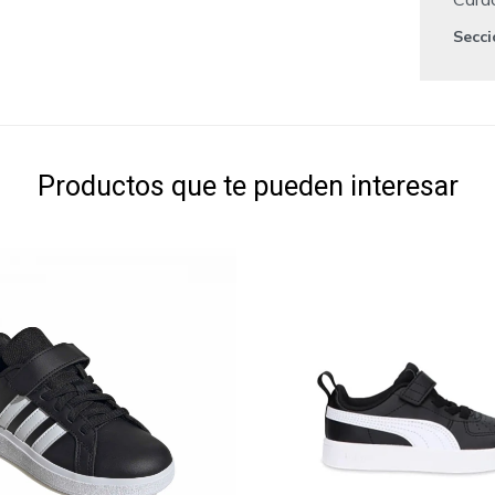
Secc
Productos que te pueden interesar