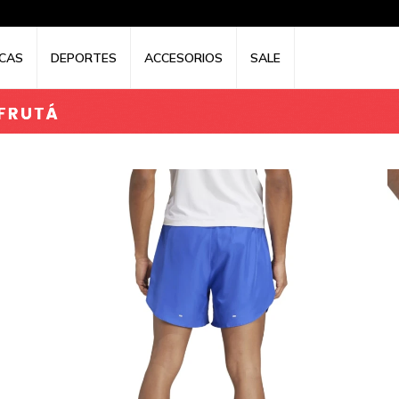
CAS
DEPORTES
ACCESORIOS
SALE