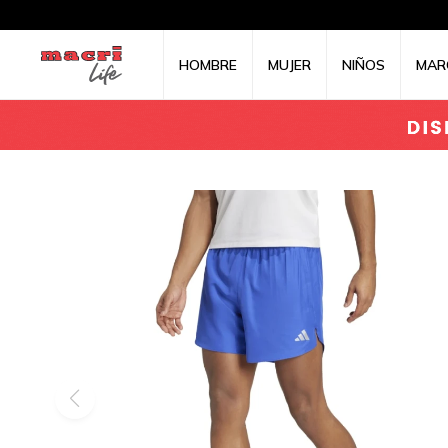
HOMBRE
MUJER
NIÑOS
MAR