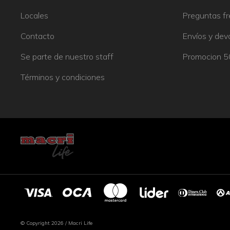
Locales
Preguntas f
Contacto
Envíos y dev
Se parte de nuestro staff
Promocion 
Términos y condiciones
© Copyright 2026 / Macri Life