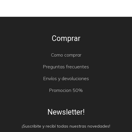
Comprar
Como comprar
Preguntas frecuentes
Envíos y devoluciones
Promocion 50%
Newsletter!
¡Suscribite y recibí todas nuestras novedades!