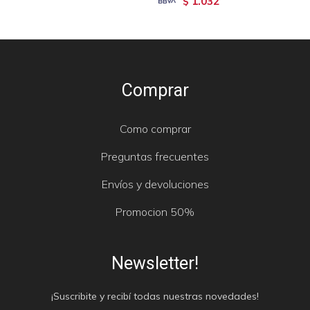
1.032
$
Comprar
Como comprar
Preguntas frecuentes
Envíos y devoluciones
Promocion 50%
Newsletter!
¡Suscribite y recibí todas nuestras novedades!