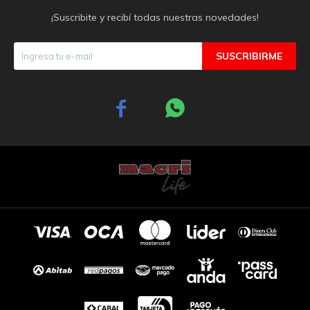
¡Suscribite y recibí todas nuestras novedades!
SUSCRIBIRME

