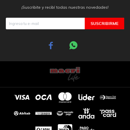
¡Suscribite y recibí todas nuestras novedades!
SUSCRIBIRME

