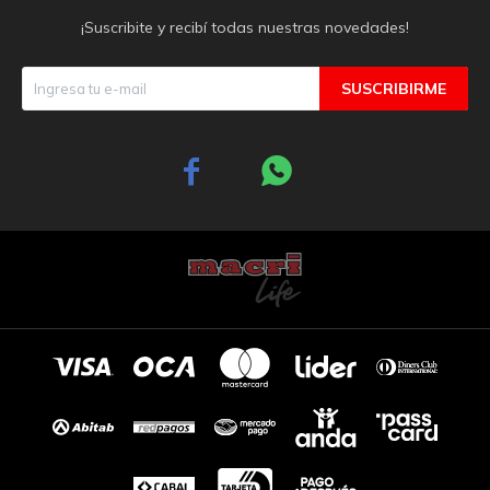
¡Suscribite y recibí todas nuestras novedades!
SUSCRIBIRME

