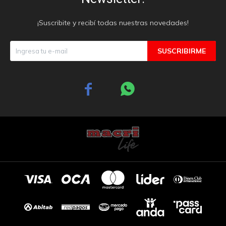
¡Suscribite y recibí todas nuestras novedades!
SUSCRIBIRME

