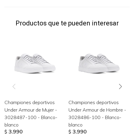
Productos que te pueden interesar
Championes deportivos
Championes deportivos
Under Armour de Mujer -
Under Armour de Hombre -
3028487-100 - Blanco-
3028486-100 - Blanco-
blanco
blanco
3.990
3.990
$
$